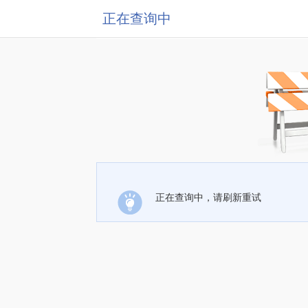
正在查询中
正在查询中，请刷新重试