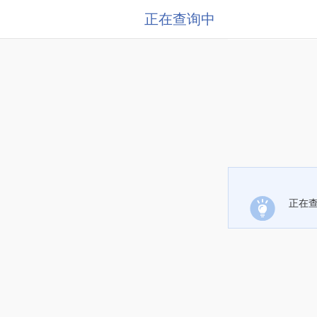
正在查询中
正在