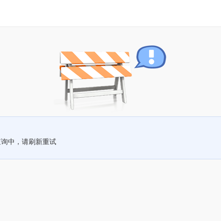
查询中，请刷新重试