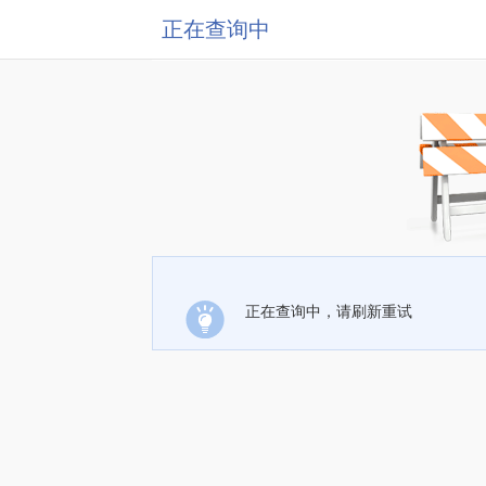
正在查询中
正在查询中，请刷新重试