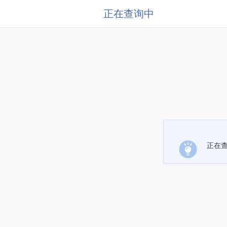
正在查询中
正在