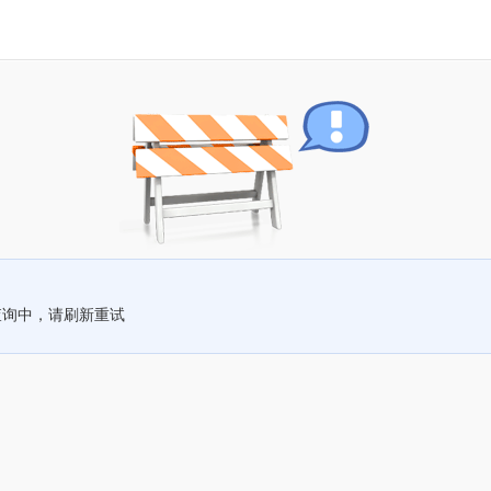
查询中，请刷新重试